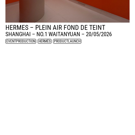
HERMES – PLEIN AIR FOND DE TEINT
SHANGHAI – NO.1 WAITANYUAN –
20/05/2026
EVENTPRODUCTION
,
HERMÈS
,
PRODUCTLAUNCH