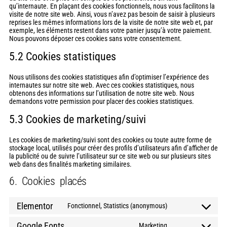
qu’internaute. En plaçant des cookies fonctionnels, nous vous facilitons la
visite de notre site web. Ainsi, vous n’avez pas besoin de saisir à plusieurs
reprises les mêmes informations lors de la visite de notre site web et, par
exemple, les éléments restent dans votre panier jusqu’à votre paiement.
Nous pouvons déposer ces cookies sans votre consentement.
5.2 Cookies statistiques
Nous utilisons des cookies statistiques afin d’optimiser l’expérience des
internautes sur notre site web. Avec ces cookies statistiques, nous
obtenons des informations sur l’utilisation de notre site web. Nous
demandons votre permission pour placer des cookies statistiques.
5.3 Cookies de marketing/suivi
Les cookies de marketing/suivi sont des cookies ou toute autre forme de
stockage local, utilisés pour créer des profils d’utilisateurs afin d’afficher de
la publicité ou de suivre l’utilisateur sur ce site web ou sur plusieurs sites
web dans des finalités marketing similaires.
6. Cookies placés
Elementor
Fonctionnel, Statistics (anonymous)
Google Fonts
Marketing