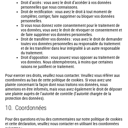
Droit d’accès : vous avez le droit d’accéder à vos données
personnelles que nous connaissons.
Droit de rectification : vous avez le droit à tout moment de
compléter, corriger, faire supprimer ou bloquer vos données
personnelles.
Si vous nous donnez votre consentement pour le traitement de
vos données, vous avez le droit de révoquer ce consentement et
de faire supprimer vos données personnelles.
Droit de transférer vos données : vous avez le droit de demander
toutes vos données personnelles au responsable du traitement
et de les transférer dans leur intégralité à un autre responsable
du traitement.
Droit d’opposition : vous pouvez vous opposer au traitement de
vos données. Nous obtempérerons, à moins que certaines
raisons ne justifient ce traitement.
Pour exercer ces droits, veuillez nous contacter. Veuillez vous référer aux
coordonnées au bas de cette politique de cookies. Si vous avez une
plainte concernant la façon dont nous traitons vos données, nous
aimerions en être informés, mais vous avez également le droit de déposer
une plainte auprès de l’autorité de contrôle (l’autorité chargée de la
protection des données).
10. Coordonnées
Pour des questions et/ou des commentaires sur notre politique de cookies
et cette déclaration, veuillez nous contacter en utilisant les coordonnées