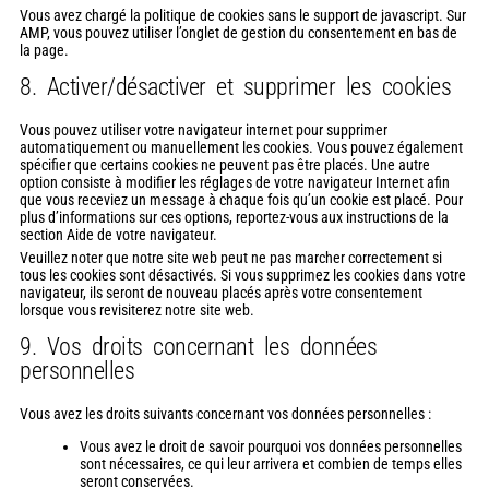
Vous avez chargé la politique de cookies sans le support de javascript. Sur
AMP, vous pouvez utiliser l’onglet de gestion du consentement en bas de
la page.
8. Activer/désactiver et supprimer les cookies
Vous pouvez utiliser votre navigateur internet pour supprimer
automatiquement ou manuellement les cookies. Vous pouvez également
spécifier que certains cookies ne peuvent pas être placés. Une autre
option consiste à modifier les réglages de votre navigateur Internet afin
que vous receviez un message à chaque fois qu’un cookie est placé. Pour
plus d’informations sur ces options, reportez-vous aux instructions de la
section Aide de votre navigateur.
Veuillez noter que notre site web peut ne pas marcher correctement si
tous les cookies sont désactivés. Si vous supprimez les cookies dans votre
navigateur, ils seront de nouveau placés après votre consentement
lorsque vous revisiterez notre site web.
9. Vos droits concernant les données
personnelles
Vous avez les droits suivants concernant vos données personnelles :
Vous avez le droit de savoir pourquoi vos données personnelles
sont nécessaires, ce qui leur arrivera et combien de temps elles
seront conservées.