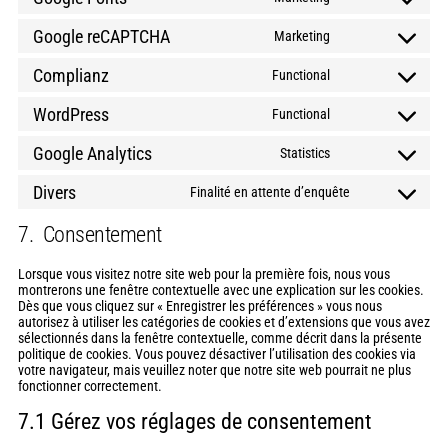
Google reCAPTCHA
Marketing
Complianz
Functional
WordPress
Functional
Google Analytics
Statistics
Divers
Finalité en attente d’enquête
7. Consentement
Lorsque vous visitez notre site web pour la première fois, nous vous
montrerons une fenêtre contextuelle avec une explication sur les cookies.
Dès que vous cliquez sur « Enregistrer les préférences » vous nous
autorisez à utiliser les catégories de cookies et d’extensions que vous avez
sélectionnés dans la fenêtre contextuelle, comme décrit dans la présente
politique de cookies. Vous pouvez désactiver l’utilisation des cookies via
votre navigateur, mais veuillez noter que notre site web pourrait ne plus
fonctionner correctement.
7.1 Gérez vos réglages de consentement