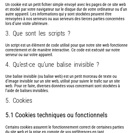
Un cookie est un petit fichier simple envoyé avec les pages de ce site web
et stocké par votre navigateur sur le disque dur de votre ordinateur ou d’un
autre appareil. Les informations qui y sont stockées peuvent être
renvoyées à nos serveurs ou aux serveurs des tierces parties concernées
lors d’une visite ultérieure.
3. Que sont les scripts ?
Un script est un élément de code utilisé pour que notre site web fonctionne
correctement et de manière interactive. Ce code est exécuté sur notre
serveur ou sur votre appareil.
4. Qu’est-ce qu’une balise invisible ?
Une balise invisible (ou balise web) est un petit morceau de texte ou
d’image invisible sur un site web, utilisé pour suivre le trafic sur un site
web. Pour ce faire, diverses données vous concernant sont stockées à
l’aide de balises invisibles.
5. Cookies
5.1 Cookies techniques ou fonctionnels
Certains cookies assurent le fonctionnement correct de certaines parties
du site web et la prise en compte de vos préférences en tant