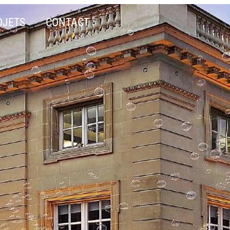
OJETS
CONTACT