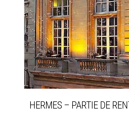
HERMES – PARTIE DE RE