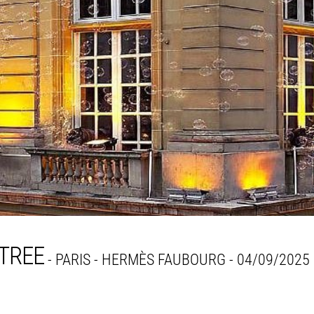
NTREE
- PARIS - HERMÈS FAUBOURG
- 04/09/2025