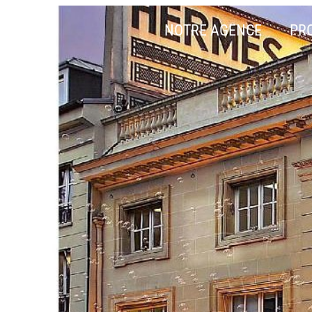
NOTRE AGENCE
PR